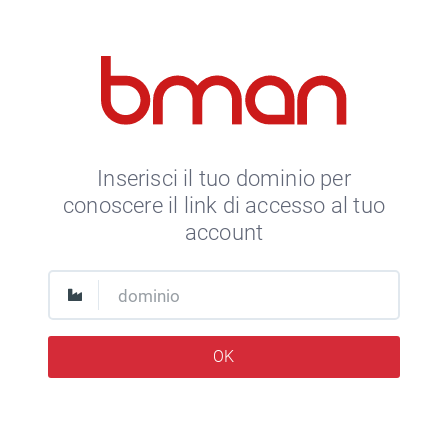
Inserisci il tuo dominio per
conoscere il link di accesso al tuo
account
OK